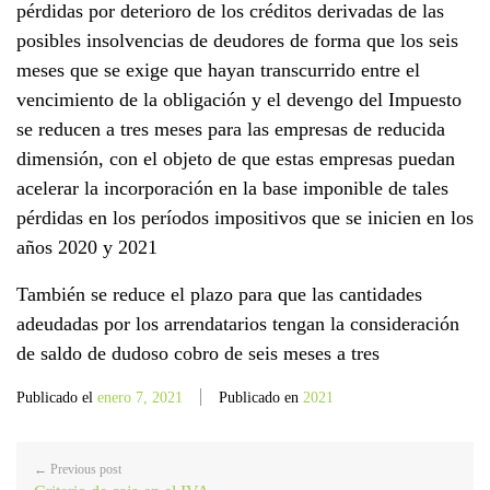
pérdidas por deterioro de los créditos derivadas de las
posibles insolvencias de deudores de forma que los seis
meses que se exige que hayan transcurrido entre el
vencimiento de la obligación y el devengo del Impuesto
se reducen a tres meses para las empresas de reducida
dimensión, con el objeto de que estas empresas puedan
acelerar la incorporación en la base imponible de tales
pérdidas en los períodos impositivos que se inicien en los
años 2020 y 2021
También se reduce el plazo para que las cantidades
adeudadas por los arrendatarios tengan la consideración
de saldo de dudoso cobro de seis meses a tres
Publicado el
enero 7, 2021
Publicado en
2021
← Previous post