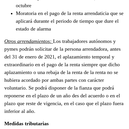
octubre
Moratoria en el pago de la renta arrendaticia que se
aplicará durante el periodo de tiempo que dure el
estado de alarma
Otros arrendamientos:
Los trabajadores autónomos y
pymes podrán solicitar de la persona arrendadora, antes
del 31 de enero de 2021, el aplazamiento temporal y
extraordinario en el pago de la renta siempre que dicho
aplazamiento o una rebaja de la renta de la renta no se
hubiera acordado por ambas partes con carácter
voluntario. Se podrá disponer de la fianza que podrá
reponerse en el plazo de un año des del acuerdo o en el
plazo que reste de vigencia, en el caso que el plazo fuera
inferior al año.
Medidas tributarias