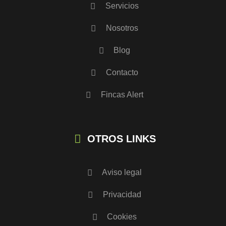
Servicios
Nosotros
Blog
Contacto
Fincas Alert
OTROS LINKS
Aviso legal
Privacidad
Cookies