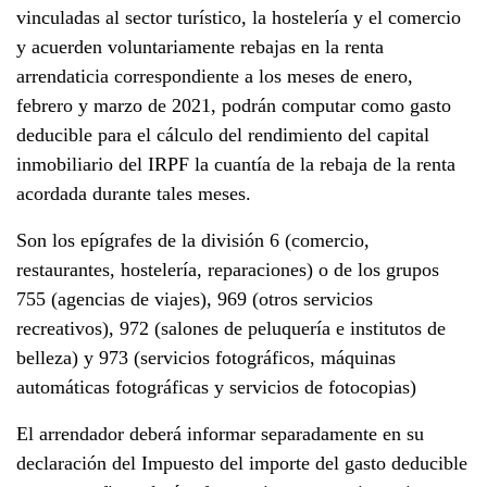
vinculadas al sector turístico, la hostelería y el comercio
y acuerden voluntariamente rebajas en la renta
arrendaticia correspondiente a los meses de enero,
febrero y marzo de 2021, podrán computar como gasto
deducible para el cálculo del rendimiento del capital
inmobiliario del IRPF la cuantía de la rebaja de la renta
acordada durante tales meses.
Son los epígrafes de la división 6 (comercio,
restaurantes, hostelería, reparaciones) o de los grupos
755 (agencias de viajes), 969 (otros servicios
recreativos), 972 (salones de peluquería e institutos de
belleza) y 973 (servicios fotográficos, máquinas
automáticas fotográficas y servicios de fotocopias)
El arrendador deberá informar separadamente en su
declaración del Impuesto del importe del gasto deducible