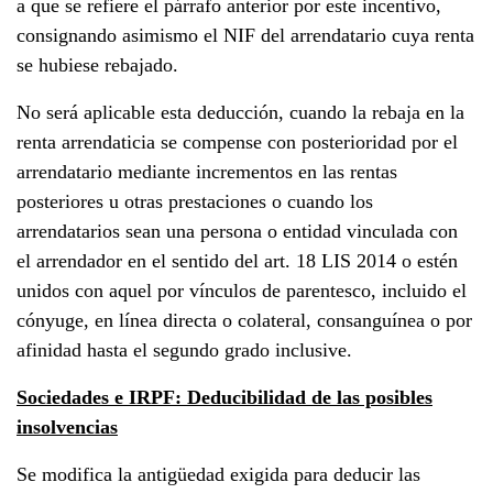
a que se refiere el párrafo anterior por este incentivo,
consignando asimismo el NIF del arrendatario cuya renta
se hubiese rebajado.
No será aplicable esta deducción, cuando la rebaja en la
renta arrendaticia se compense con posterioridad por el
arrendatario mediante incrementos en las rentas
posteriores u otras prestaciones o cuando los
arrendatarios sean una persona o entidad vinculada con
el arrendador en el sentido del art. 18 LIS 2014 o estén
unidos con aquel por vínculos de parentesco, incluido el
cónyuge, en línea directa o colateral, consanguínea o por
afinidad hasta el segundo grado inclusive.
Sociedades e IRPF: Deducibilidad de las posibles
insolvencias
Se modifica la antigüedad exigida para deducir las