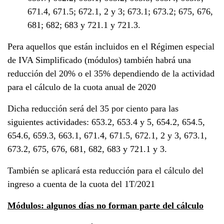
671.4, 671.5; 672.1, 2 y 3; 673.1; 673.2; 675, 676,
681; 682; 683 y 721.1 y 721.3.
Pera aquellos que están incluidos en el Régimen especial
de IVA Simplificado (módulos) también habrá una
reducción del 20% o el 35% dependiendo de la actividad
para el cálculo de la cuota anual de 2020
Dicha reducción será del 35 por ciento para las
siguientes actividades: 653.2, 653.4 y 5, 654.2, 654.5,
654.6, 659.3, 663.1, 671.4, 671.5, 672.1, 2 y 3, 673.1,
673.2, 675, 676, 681, 682, 683 y 721.1 y 3.
También se aplicará esta reducción para el cálculo del
ingreso a cuenta de la cuota del 1T/2021
Módulos: algunos días no forman parte del cálculo