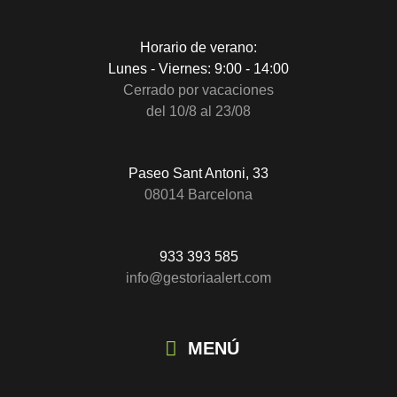
Horario de verano:
Lunes - Viernes: 9:00 - 14:00
Cerrado por vacaciones
del 10/8 al 23/08
Paseo Sant Antoni, 33
08014 Barcelona
933 393 585
info@gestoriaalert.com
MENÚ