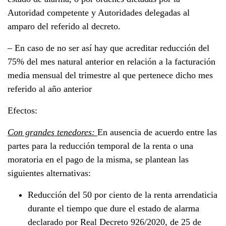
Autoridad competente y Autoridades delegadas al
amparo del referido al decreto.
– En caso de no ser así hay que acreditar reducción del
75% del mes natural anterior en relación a la facturación
media mensual del trimestre al que pertenece dicho mes
referido al año anterior
Efectos:
Con grandes tenedores:
En ausencia de acuerdo entre las
partes para la reducción temporal de la renta o una
moratoria en el pago de la misma, se plantean las
siguientes alternativas:
Reducción del 50 por ciento de la renta arrendaticia
durante el tiempo que dure el estado de alarma
declarado por Real Decreto 926/2020, de 25 de