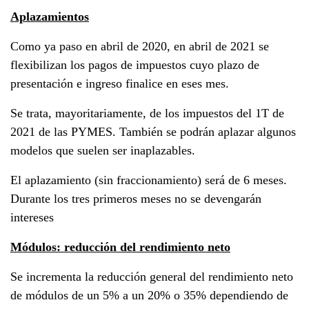
Aplazamientos
Como ya paso en abril de 2020, en abril de 2021 se
flexibilizan los pagos de impuestos cuyo plazo de
presentación e ingreso finalice en eses mes.
Se trata, mayoritariamente, de los impuestos del 1T de
2021 de las PYMES. También se podrán aplazar algunos
modelos que suelen ser inaplazables.
El aplazamiento (sin fraccionamiento) será de 6 meses.
Durante los tres primeros meses no se devengarán
intereses
Módulos: reducción del rendimiento neto
Se incrementa la reducción general del rendimiento neto
de módulos de un 5% a un 20% o 35% dependiendo de