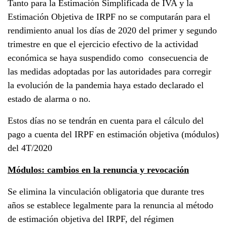
Tanto para la Estimación Simplificada de IVA y la
Estimación Objetiva de IRPF no se computarán para el
rendimiento anual los días de 2020 del primer y segundo
trimestre en que el ejercicio efectivo de la actividad
económica se haya suspendido como consecuencia de
las medidas adoptadas por las autoridades para corregir
la evolución de la pandemia haya estado declarado el
estado de alarma o no.
Estos días no se tendrán en cuenta para el cálculo del
pago a cuenta del IRPF en estimación objetiva (módulos)
del 4T/2020
Módulos: cambios en la renuncia y revocación
Se elimina la vinculación obligatoria que durante tres
años se establece legalmente para la renuncia al método
de estimación objetiva del IRPF, del régimen