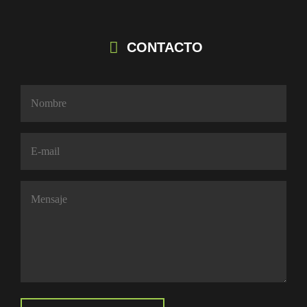
CONTACTO