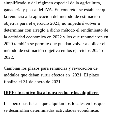
simplificado y del régimen especial de la agricultura,
ganadería y pesca del IVA. En concreto, se establece que
la renuncia a la aplicación del método de estimación
objetiva para el ejercicio 2021, no impedirá volver a
determinar con arreglo a dicho método el rendimiento de
la actividad económica en 2022 y los que renunciaron en
2020 también se permite que puedan volver a aplicar el
método de estimación objetiva en los ejercicios 2021 o
2022.
Cambian los plazos para renuncias y revocación de
módulos que deban surtir efectos en 2021. El plazo
finaliza el 31 de enero de 2021
IRPF: Incentivo fiscal para reducir los alquileres
Las personas físicas que alquilan los locales en los que
se desarrollan determinadas actividades económicas