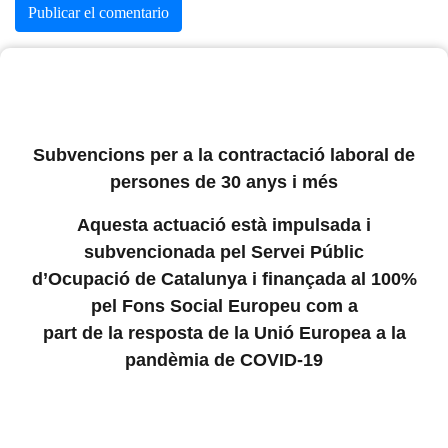
Subvencions per a la contractació laboral de
persones de 30 anys i més
Aquesta actuació està impulsada i
subvencionada pel Servei Públic
d’Ocupació de Catalunya i finançada al 100%
pel Fons Social Europeu com a
part de la resposta de la Unió Europea a la
pandèmia de COVID-19