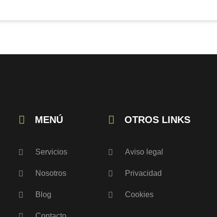
MENÚ
OTROS LINKS
Servicios
Aviso legal
Nosotros
Privacidad
Blog
Cookies
Contacto