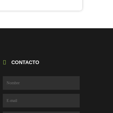
CONTACTO