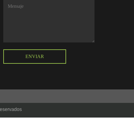
reservados