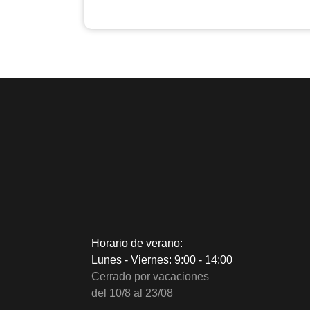
Horario de verano:
Lunes - Viernes: 9:00 - 14:00
Cerrado por vacaciones
del 10/8 al 23/08