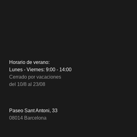
Horario de verano:
Lunes - Viernes: 9:00 - 14:00
Cerrado por vacaciones
del 10/8 al 23/08
Paseo Sant Antoni, 33
08014 Barcelona