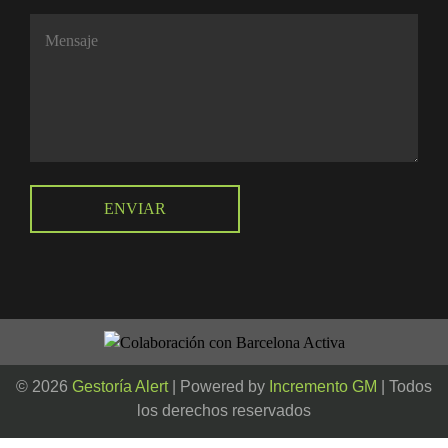
© 2026
Gestoría Alert
| Powered by
Incremento GM
| Todos
los derechos reservados