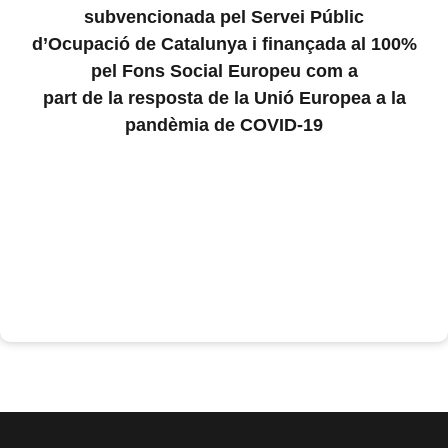
subvencionada pel Servei Públic
d’Ocupació de Catalunya i finançada al 100%
pel Fons Social Europeu com a
part de la resposta de la Unió Europea a la
pandèmia de COVID-19