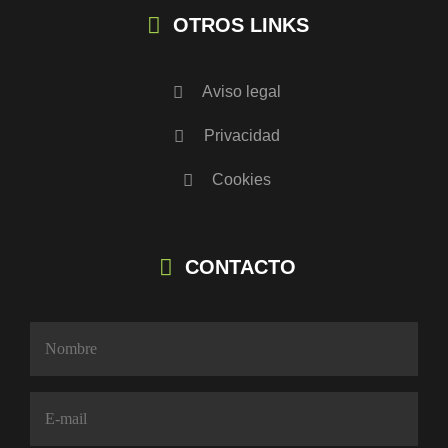
OTROS LINKS
Aviso legal
Privacidad
Cookies
CONTACTO