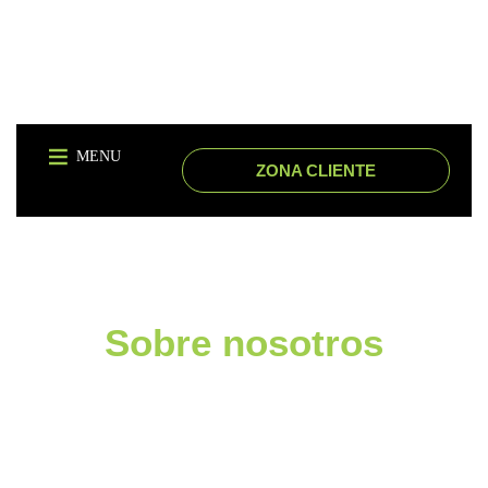
MENU
ZONA CLIENTE
Sobre nosotros