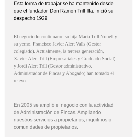
Esta forma de trabajar se ha mantenido desde
que el fundador, Don Ramon Trill Illa, inició su
despacho 1929.
El negocio lo continuaron su hija Maria Trill Nonell y
su yerno, Francisco Javier Alert Valls (Gestor
colegiado). Actualmente, la tercera generación,
Xavier Alert Trill (Empresariales y Graduado Social)
y Jordi Alert Trill (Gestor administrativo,
Administrador de Fincas y Abogado) han tomado el
relevo.
En 2005 se amplió el negocio con la actividad
de Administración de Fincas. Ampliando
nuestros servicios a propietarios, inquilinos o
comunidades de propietarios.