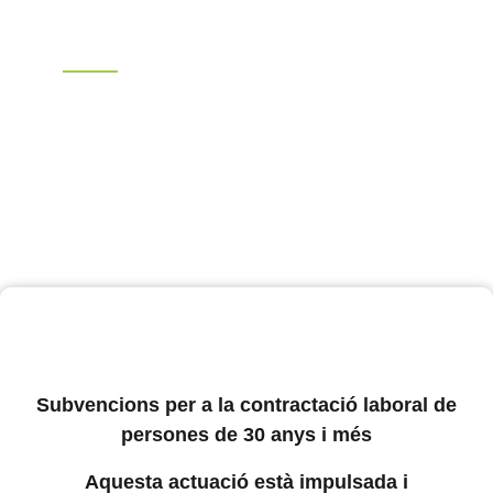
Fincas Alert
Saber más
Subvencions per a la contractació laboral de
persones de 30 anys i més
Aquesta actuació està impulsada i