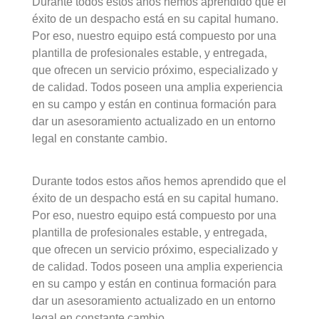
Durante todos estos años hemos aprendido que el
éxito de un despacho está en su capital humano.
Por eso, nuestro equipo está compuesto por una
plantilla de profesionales estable, y entregada,
que ofrecen un servicio próximo, especializado y
de calidad. Todos poseen una amplia experiencia
en su campo y están en continua formación para
dar un asesoramiento actualizado en un entorno
legal en constante cambio.
Durante todos estos años hemos aprendido que el
éxito de un despacho está en su capital humano.
Por eso, nuestro equipo está compuesto por una
plantilla de profesionales estable, y entregada,
que ofrecen un servicio próximo, especializado y
de calidad. Todos poseen una amplia experiencia
en su campo y están en continua formación para
dar un asesoramiento actualizado en un entorno
legal en constante cambio.