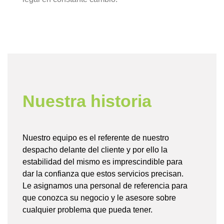
Nuestra historia
Nuestro equipo es el referente de nuestro
despacho delante del cliente y por ello la
estabilidad del mismo es imprescindible para
dar la confianza que estos servicios precisan.
Le asignamos una personal de referencia para
que conozca su negocio y le asesore sobre
cualquier problema que pueda tener.