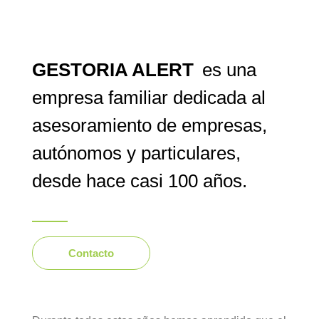
GESTORIA ALERT
es una
empresa familiar dedicada al
asesoramiento de empresas,
autónomos y particulares,
desde hace casi 100 años.
Contacto