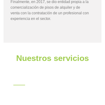
Finalmente, en 2017, se dio entidad propia a la
comercialización de pisos de alquiler y de
venta con la contratación de un profesional con
experiencia en el sector.
Nuestros servicios
Asesoría laboral